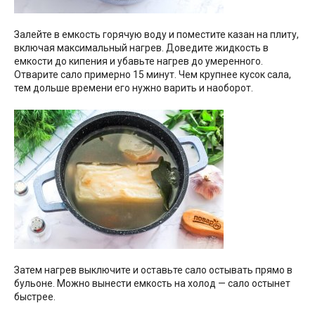
Залейте в емкость горячую воду и поместите казан на плиту,
включая максимальный нагрев. Доведите жидкость в
емкости до кипения и убавьте нагрев до умеренного.
Отварите сало примерно 15 минут. Чем крупнее кусок сала,
тем дольше времени его нужно варить и наоборот.
Затем нагрев выключите и оставьте сало остывать прямо в
бульоне. Можно вынести емкость на холод — сало остынет
быстрее.