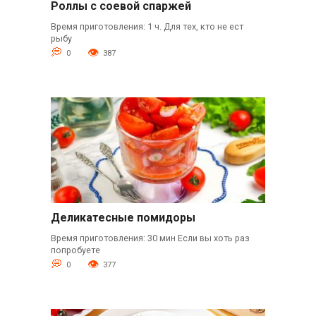
Роллы с соевой спаржей
Время приготовления: 1 ч. Для тех, кто не ест
рыбу
0
387
Деликатесные помидоры
Время приготовления: 30 мин Если вы хоть раз
попробуете
0
377