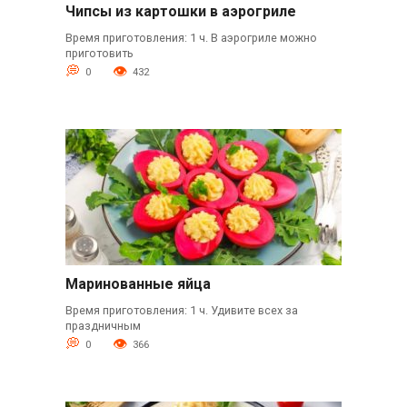
Чипсы из картошки в аэрогриле
Время приготовления: 1 ч. В аэрогриле можно
приготовить
0
432
Маринованные яйца
Время приготовления: 1 ч. Удивите всех за
праздничным
0
366