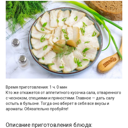
Время приготовления: 1 ч. 0 мин
Кто же откажется от аппетитного кусочка сала, отваренного
с чесноком, специями и пряностями. Главное — дать салу
остыть в бульоне. Тогда оно вберет в себя все вкусы и
ароматы. Обязательно пробуйте!
Описание приготовления блюда: