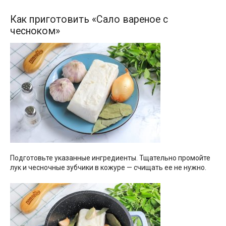
Как приготовить «Сало вареное с
чесноком»
Подготовьте указанные ингредиенты. Тщательно промойте
лук и чесночные зубчики в кожуре — счищать ее не нужно.