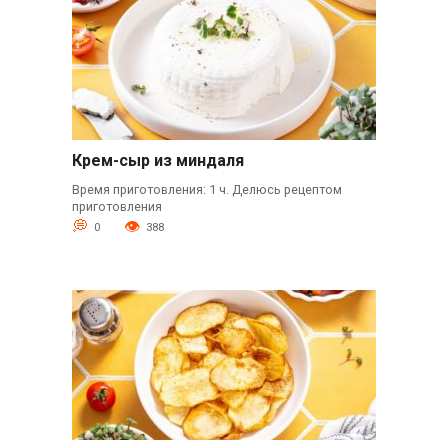
Крем-сыр из миндаля
Время приготовления: 1 ч. Делюсь рецептом
приготовления
0
388