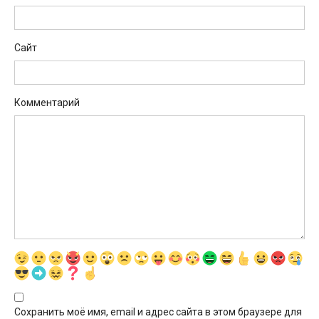
Сайт
Комментарий
Сохранить моё имя, email и адрес сайта в этом браузере для