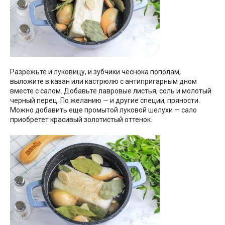
Разрежьте и луковицу, и зубчики чеснока пополам,
выложите в казан или кастрюлю с антипригарным дном
вместе с салом. Добавьте лавровые листья, соль и молотый
черный перец. По желанию — и другие специи, пряности.
Можно добавить еще промытой луковой шелухи — сало
приобретет красивый золотистый оттенок.