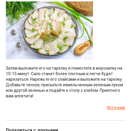
Затем выложите его на тарелку и поместите в морозилку на
10-15 минут. Сало станет более плотным и легче будет
нарезаться. Нарежьте его слайсами и выложите на тарелку.
Добавьте чеснок, присыпьте измельченным зеленым луком
или другой зеленью и подайте к столу с хлебом. Приятного
вам аппетита!
Источник
Поделиться с друзьями