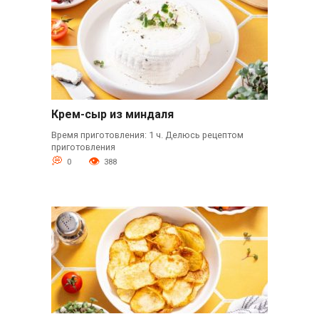
Крем-сыр из миндаля
Время приготовления: 1 ч. Делюсь рецептом
приготовления
0
388