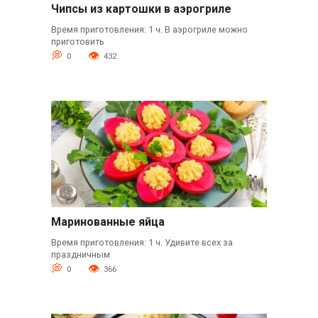
Чипсы из картошки в аэрогриле
Время приготовления: 1 ч. В аэрогриле можно
приготовить
0
432
Маринованные яйца
Время приготовления: 1 ч. Удивите всех за
праздничным
0
366