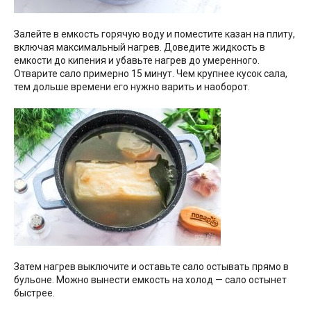
Залейте в емкость горячую воду и поместите казан на плиту,
включая максимальный нагрев. Доведите жидкость в
емкости до кипения и убавьте нагрев до умеренного.
Отварите сало примерно 15 минут. Чем крупнее кусок сала,
тем дольше времени его нужно варить и наоборот.
Затем нагрев выключите и оставьте сало остывать прямо в
бульоне. Можно вынести емкость на холод — сало остынет
быстрее.