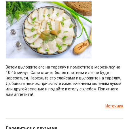
Затем выложите его на тарелку и поместите в морозилку на
10-15 минут. Сало станет более плотным и легче будет
нарезаться. Нарежьте его слайсами и выложите на тарелку.
Добавьте чеснок, присыпьте измельченным зеленым луком
или другой зеленью и подайте к столу с хлебом. Приятного
вам аппетита!
Источник
Поделиться с друзьями