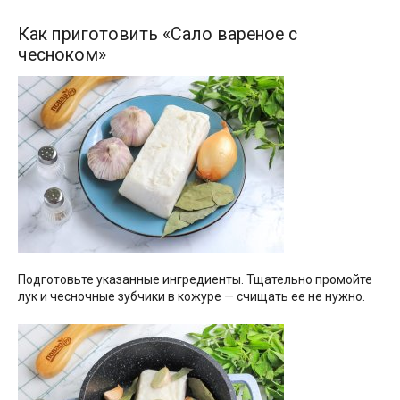
Как приготовить «Сало вареное с
чесноком»
Подготовьте указанные ингредиенты. Тщательно промойте
лук и чесночные зубчики в кожуре — счищать ее не нужно.