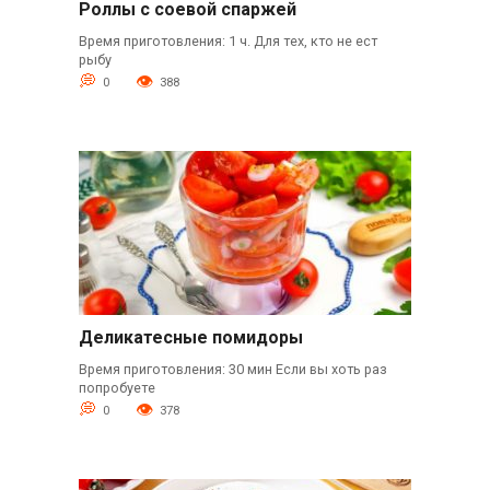
Роллы с соевой спаржей
Время приготовления: 1 ч. Для тех, кто не ест
рыбу
0
388
Деликатесные помидоры
Время приготовления: 30 мин Если вы хоть раз
попробуете
0
378