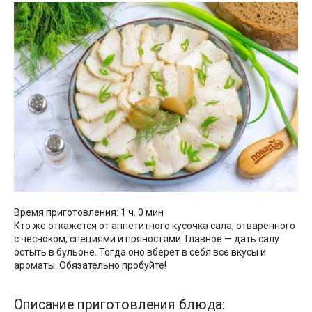
Время приготовления: 1 ч. 0 мин
Кто же откажется от аппетитного кусочка сала, отваренного
с чесноком, специями и пряностями. Главное — дать салу
остыть в бульоне. Тогда оно вберет в себя все вкусы и
ароматы. Обязательно пробуйте!
Описание приготовления блюда: