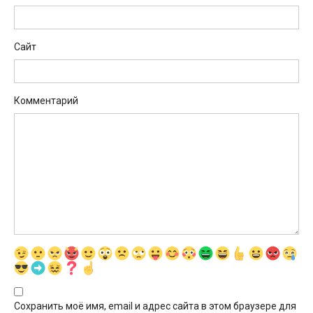
Сайт
Комментарий
Сохранить моё имя, email и адрес сайта в этом браузере для