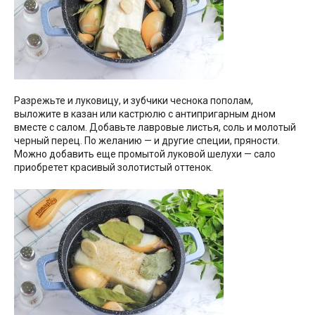
Разрежьте и луковицу, и зубчики чеснока пополам,
выложите в казан или кастрюлю с антипригарным дном
вместе с салом. Добавьте лавровые листья, соль и молотый
черный перец. По желанию — и другие специи, пряности.
Можно добавить еще промытой луковой шелухи — сало
приобретет красивый золотистый оттенок.