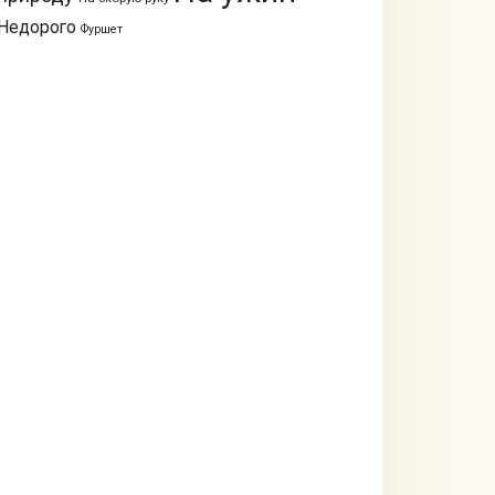
Недорого
Фуршет