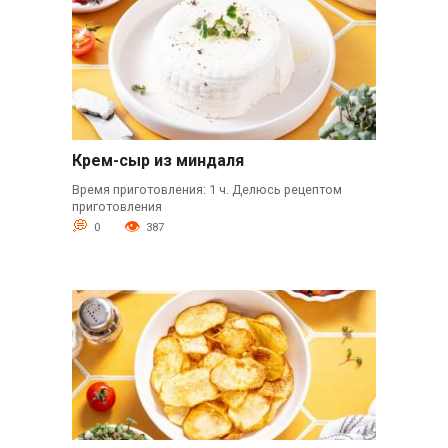
Крем-сыр из миндаля
Время приготовления: 1 ч. Делюсь рецептом
приготовления
0
387