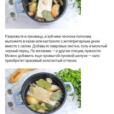
Разрежьте и луковицу, и зубчики чеснока пополам,
выложите в казан или кастрюлю с антипригарным дном
вместе с салом. Добавьте лавровые листья, соль и молотый
черный перец. По желанию — и другие специи, пряности.
Можно добавить еще промытой луковой шелухи — сало
приобретет красивый золотистый оттенок.