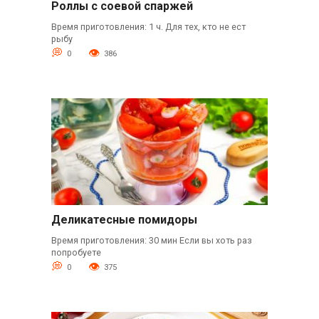
Роллы с соевой спаржей
Время приготовления: 1 ч. Для тех, кто не ест
рыбу
0
386
Деликатесные помидоры
Время приготовления: 30 мин Если вы хоть раз
попробуете
0
375