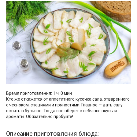
Время приготовления: 1 ч. 0 мин
Кто же откажется от аппетитного кусочка сала, отваренного
с чесноком, специями и пряностями. Главное — дать салу
остыть в бульоне. Тогда оно вберет в себя все вкусы и
ароматы. Обязательно пробуйте!
Описание приготовления блюда: