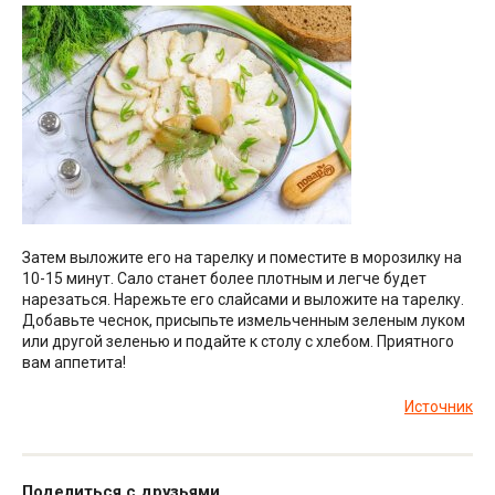
Затем выложите его на тарелку и поместите в морозилку на
10-15 минут. Сало станет более плотным и легче будет
нарезаться. Нарежьте его слайсами и выложите на тарелку.
Добавьте чеснок, присыпьте измельченным зеленым луком
или другой зеленью и подайте к столу с хлебом. Приятного
вам аппетита!
Источник
Поделиться с друзьями