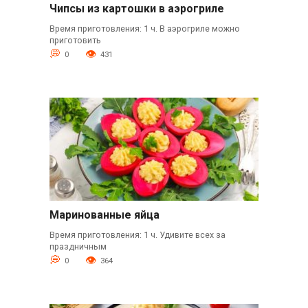
Чипсы из картошки в аэрогриле
Время приготовления: 1 ч. В аэрогриле можно
приготовить
0
431
Маринованные яйца
Время приготовления: 1 ч. Удивите всех за
праздничным
0
364