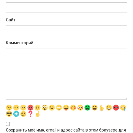
Сайт
Комментарий
Сохранить моё имя, email и адрес сайта в этом браузере для