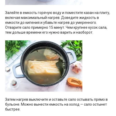
Залейте в емкость горячую воду и поместите казан на плиту,
включая максимальный нагрев. Доведите жидкость в
емкости до кипения и убавьте нагрев до умеренного.
Отварите сало примерно 15 минут. Чем крупнее кусок сала,
тем дольше времени его нужно варить и наоборот.
Затем нагрев выключите и оставьте сало остывать прямо в
бульоне. Можно вынести емкость на холод — сало остынет
быстрее.