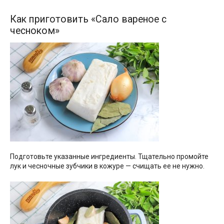
Как приготовить «Сало вареное с
чесноком»
Подготовьте указанные ингредиенты. Тщательно промойте
лук и чесночные зубчики в кожуре — счищать ее не нужно.