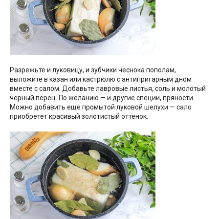
Разрежьте и луковицу, и зубчики чеснока пополам,
выложите в казан или кастрюлю с антипригарным дном
вместе с салом. Добавьте лавровые листья, соль и молотый
черный перец. По желанию — и другие специи, пряности.
Можно добавить еще промытой луковой шелухи — сало
приобретет красивый золотистый оттенок.