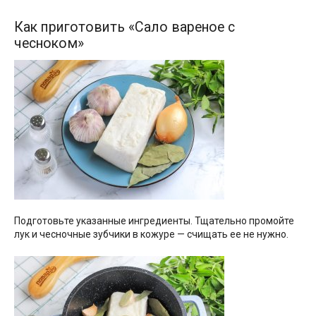
Как приготовить «Сало вареное с
чесноком»
Подготовьте указанные ингредиенты. Тщательно промойте
лук и чесночные зубчики в кожуре — счищать ее не нужно.