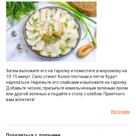
Затем выложите его на тарелку и поместите в морозилку на
10-15 минут. Сало станет более плотным и легче будет
нарезаться. Нарежьте его слайсами и выложите на тарелку.
Добавьте чеснок, присыпьте измельченным зеленым луком
или другой зеленью и подайте к столу с хлебом. Приятного
вам аппетита!
Источник
Поделиться с друзьями