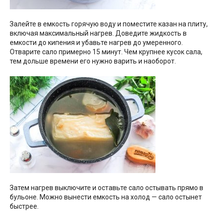
Залейте в емкость горячую воду и поместите казан на плиту,
включая максимальный нагрев. Доведите жидкость в
емкости до кипения и убавьте нагрев до умеренного.
Отварите сало примерно 15 минут. Чем крупнее кусок сала,
тем дольше времени его нужно варить и наоборот.
Затем нагрев выключите и оставьте сало остывать прямо в
бульоне. Можно вынести емкость на холод — сало остынет
быстрее.