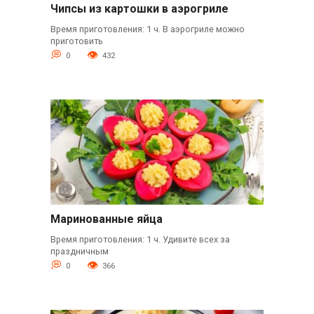
Чипсы из картошки в аэрогриле
Время приготовления: 1 ч. В аэрогриле можно
приготовить
0
432
Маринованные яйца
Время приготовления: 1 ч. Удивите всех за
праздничным
0
366