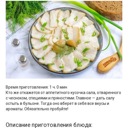
Время приготовления: 1 ч. 0 мин
Кто же откажется от аппетитного кусочка сала, отваренного
с чесноком, специями и пряностями. Главное — дать салу
остыть в бульоне. Тогда оно вберет в себя все вкусы и
ароматы. Обязательно пробуйте!
Описание приготовления блюда: