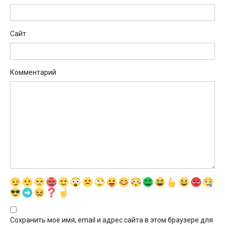
Сайт
Комментарий
Сохранить моё имя, email и адрес сайта в этом браузере для