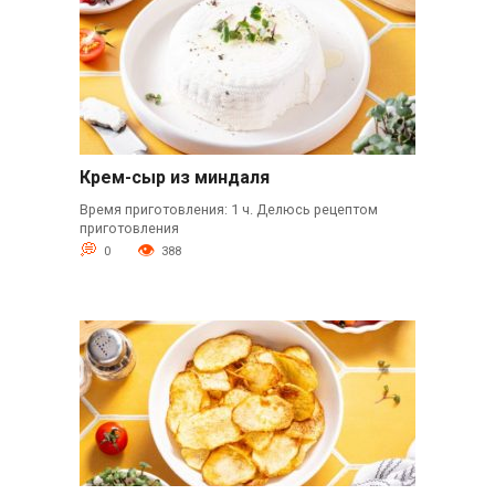
Крем-сыр из миндаля
Время приготовления: 1 ч. Делюсь рецептом
приготовления
0
388