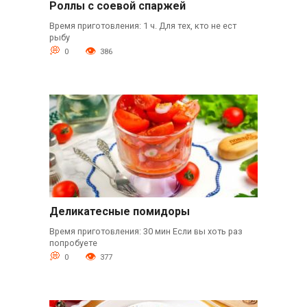
Роллы с соевой спаржей
Время приготовления: 1 ч. Для тех, кто не ест
рыбу
0
386
Деликатесные помидоры
Время приготовления: 30 мин Если вы хоть раз
попробуете
0
377