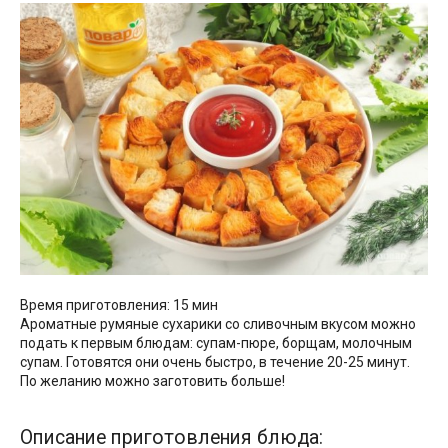
Время приготовления: 15 мин
Ароматные румяные сухарики со сливочным вкусом можно
подать к первым блюдам: супам-пюре, борщам, молочным
супам. Готовятся они очень быстро, в течение 20-25 минут.
По желанию можно заготовить больше!
Описание приготовления блюда: