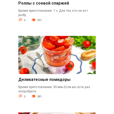
Роллы с соевой спаржей
Время приготовления: 1 ч. Для тех, кто не ест
рыбу
0
391
Деликатесные помидоры
Время приготовления: 30 мин Если вы хоть раз
попробуете
0
381