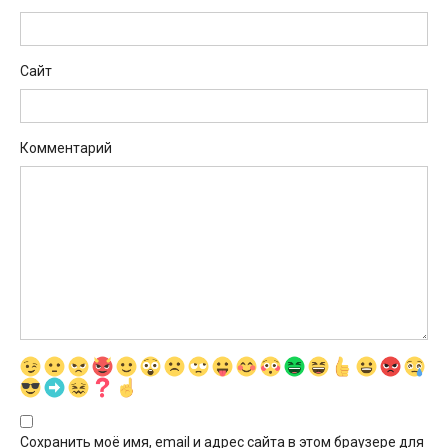
Сайт
Комментарий
Сохранить моё имя, email и адрес сайта в этом браузере для