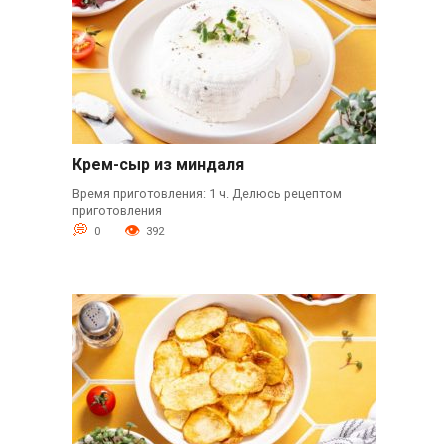
Крем-сыр из миндаля
Время приготовления: 1 ч. Делюсь рецептом
приготовления
0
392