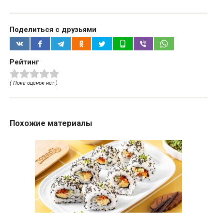
Поделиться с друзьями
Рейтинг
( Пока оценок нет )
Похожие материалы