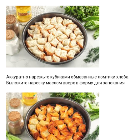
Аккуратно нарежьте кубиками обмазанные ломтики хлеба.
Выложите нарезку маслом вверх в форму для запекания.