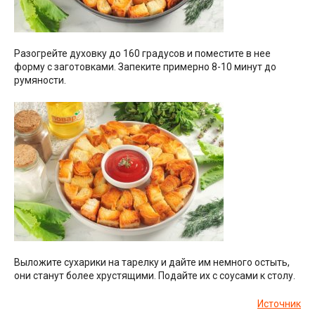
Разогрейте духовку до 160 градусов и поместите в нее
форму с заготовками. Запеките примерно 8-10 минут до
румяности.
Выложите сухарики на тарелку и дайте им немного остыть,
они станут более хрустящими. Подайте их с соусами к столу.
Источник