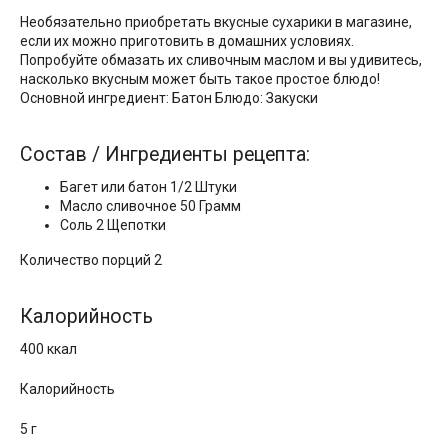
Необязательно приобретать вкусные сухарики в магазине,
если их можно приготовить в домашних условиях.
Попробуйте обмазать их сливочным маслом и вы удивитесь,
насколько вкусным может быть такое простое блюдо!
Основной ингредиент: Батон Блюдо: Закуски
Состав / Ингредиенты рецепта:
Багет или батон 1/2 Штуки
Масло сливочнoe 50 Грамм
Соль 2 Щепотки
Количество порций 2
Калорийность
400 ккал
Калорийность
5 г