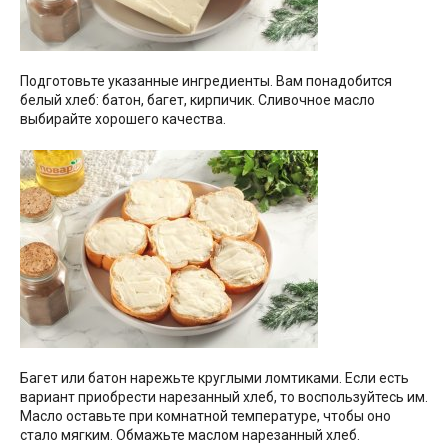
Подготовьте указанные ингредиенты. Вам понадобится
белый хлеб: батон, багет, кирпичик. Сливочное масло
выбирайте хорошего качества.
Багет или батон нарежьте круглыми ломтиками. Если есть
вариант приобрести нарезанный хлеб, то воспользуйтесь им.
Масло оставьте при комнатной температуре, чтобы оно
стало мягким. Обмажьте маслом нарезанный хлеб.