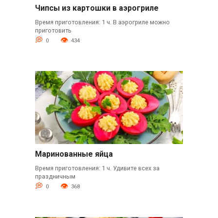
Чипсы из картошки в аэрогриле
Время приготовления: 1 ч. В аэрогриле можно
приготовить
0
434
Маринованные яйца
Время приготовления: 1 ч. Удивите всех за
праздничным
0
368