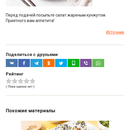
Перед подачей посыпьте салат жареным кунжутом.
Приятного вам аппетита!
Источник
Поделиться с друзьями
Рейтинг
( Пока оценок нет )
Похожие материалы