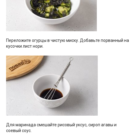
Переложите огурцы в чистую миску. Добавьте порванный на
кусочки лист нори.
Для маринада смешайте рисовый уксус, сироп агавы и
соевый соус.