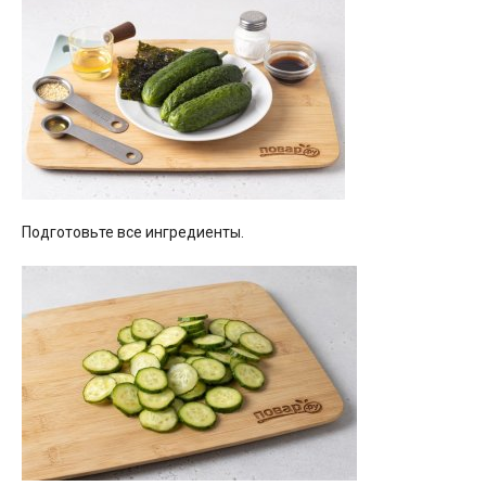
Подготовьте все ингредиенты.