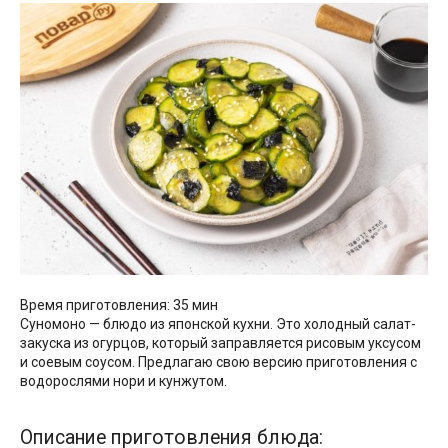
Время приготовления: 35 мин
Суномоно — блюдо из японской кухни. Это холодный салат-
закуска из огурцов, который заправляется рисовым уксусом
и соевым соусом. Предлагаю свою версию приготовления с
водорослями нори и кунжутом.
Описание приготовления блюда: