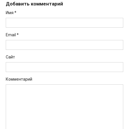
Добавить комментарий
Имя
*
Email
*
Сайт
Комментарий