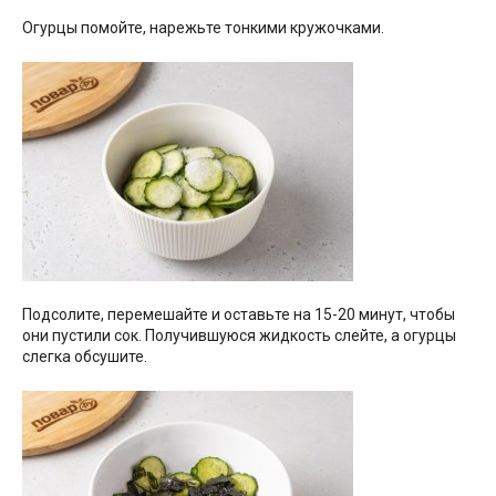
Огурцы помойте, нарежьте тонкими кружочками.
Подсолите, перемешайте и оставьте на 15-20 минут, чтобы
они пустили сок. Получившуюся жидкость слейте, а огурцы
слегка обсушите.