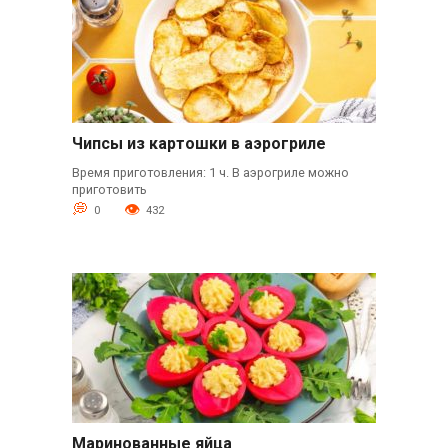
Чипсы из картошки в аэрогриле
Время приготовления: 1 ч. В аэрогриле можно
приготовить
0
432
Маринованные яйца