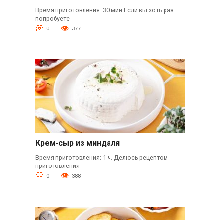
Время приготовления: 30 мин Если вы хоть раз
попробуете
0
377
Крем-сыр из миндаля
Время приготовления: 1 ч. Делюсь рецептом
приготовления
0
388