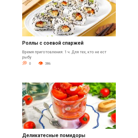
Роллы с соевой спаржей
Время приготовления: 1 ч. Для тех, кто не ест
рыбу
0
386
Деликатесные помидоры