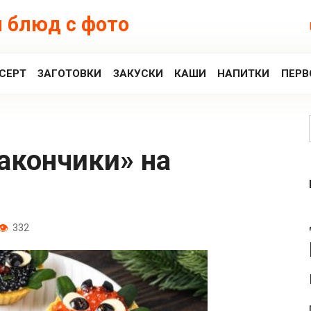
 блюд с фото
СЕРТ
ЗАГОТОВКИ
ЗАКУСКИ
КАШИ
НАПИТКИ
ПЕРВ
332