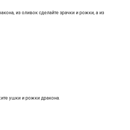
акона, из оливок сделайте зрачки и рожки, а из
ите ушки и рожки дракона.