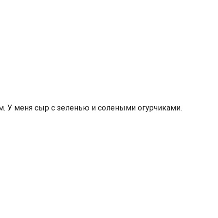
. У меня сыр с зеленью и солеными огурчиками.