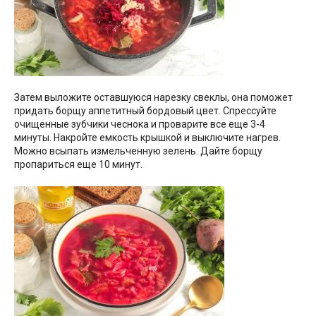
Затем выложите оставшуюся нарезку свеклы, она поможет
придать борщу аппетитный бордовый цвет. Спрессуйте
очищенные зубчики чеснока и проварите все еще 3-4
минуты. Накройте емкость крышкой и выключите нагрев.
Можно всыпать измельченную зелень. Дайте борщу
пропариться еще 10 минут.