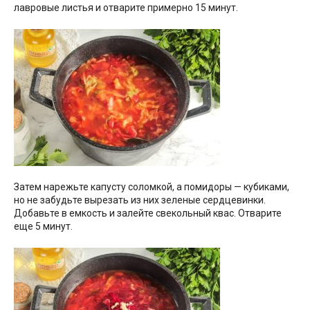
лавровые листья и отварите примерно 15 минут.
Затем нарежьте капусту соломкой, а помидоры — кубиками,
но не забудьте вырезать из них зеленые сердцевинки.
Добавьте в емкость и залейте свекольный квас. Отварите
еще 5 минут.