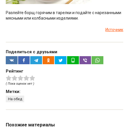
Разлейте борщ горячим в тарелки и подайте с нарезанными
мясными или колбасными изделиями.
Источник
Поделиться с друзьями
Рейтинг
( Пока оценок нет )
Метки:
На обед
Похожие материалы