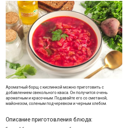
Ароматный борщ с кислинкой можно приготовить с
добавлением свекольного кваса. Он получится очень
ароматным и красочным. Подавайте его со сметаной,
майонезом, соленым подчеревком и черным хлебом.
Описание приготовления блюда: