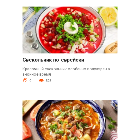
Свекольник по-еврейски
Красочный свекольник особенно популярен в
знойное время
0
326