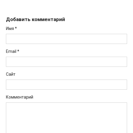
Добавить комментарий
Имя
*
Email
*
Сайт
Комментарий