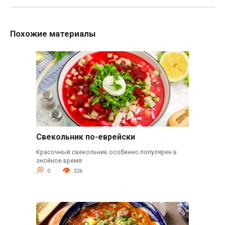
Похожие материалы
Свекольник по-еврейски
Красочный свекольник особенно популярен в
знойное время
0
326