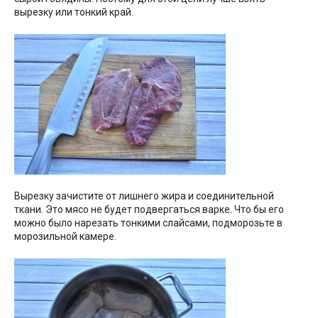
вырезку или тонкий край.
Вырезку зачистите от лишнего жира и соединительной
ткани. Это мясо не будет подвергаться варке. Что бы его
можно было нарезать тонкими слайсами, подморозьте в
морозильной камере.