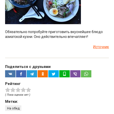
Обязательно попробуйте приготовить вкуснейшее блюдо
азиатской кухни. Оно действительно впечатляет!
Источник
Поделиться с друзьями
Рейтинг
( Пока оценок нет )
Метки:
На обед