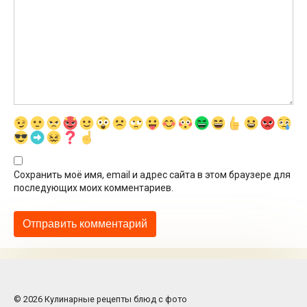
Сохранить моё имя, email и адрес сайта в этом браузере для
последующих моих комментариев.
© 2026 Кулинарные рецепты блюд с фото