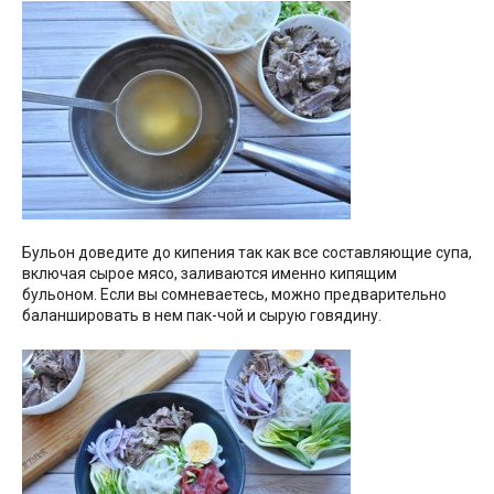
Бульон доведите до кипения так как все составляющие супа,
включая сырое мясо, заливаются именно кипящим
бульоном. Если вы сомневаетесь, можно предварительно
баланшировать в нем пак-чой и сырую говядину.