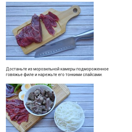
Достаньте из морозильной камеры подмороженное
говяжье филе и нарежьте его тонкими слайсами.