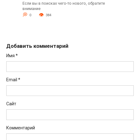
Если вы в поисках чего-то нового, обратите
внимание
0
384
Добавить комментарий
Имя
*
Email
*
Сайт
Комментарий