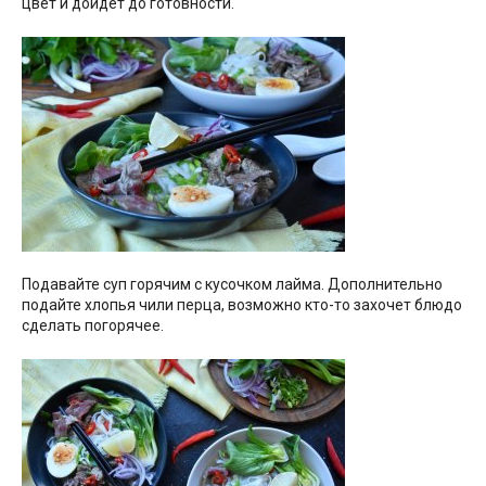
цвет и дойдет до готовности.
Подавайте суп горячим с кусочком лайма. Дополнительно
подайте хлопья чили перца, возможно кто-то захочет блюдо
сделать погорячее.