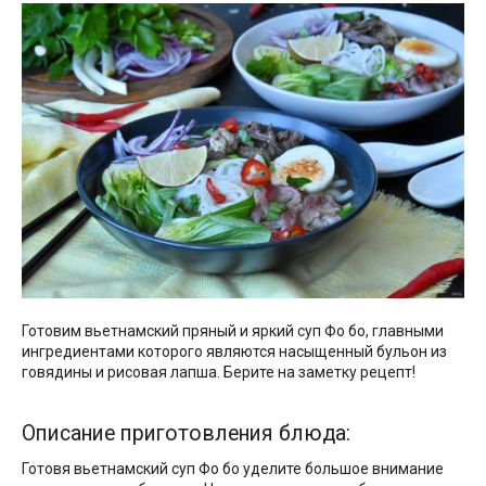
Готовим вьетнамский пряный и яркий суп Фо бо, главными
ингредиентами которого являются насыщенный бульон из
говядины и рисовая лапша. Берите на заметку рецепт!
Описание приготовления блюда:
Готовя вьетнамский суп Фо бо уделите большое внимание