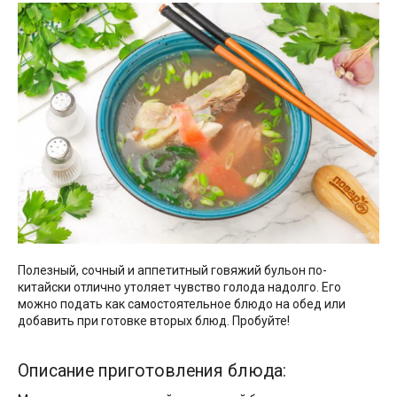
Полезный, сочный и аппетитный говяжий бульон по-
китайски отлично утоляет чувство голода надолго. Его
можно подать как самостоятельное блюдо на обед или
добавить при готовке вторых блюд. Пробуйте!
Описание приготовления блюда: