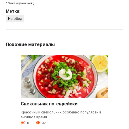
( Пока оценок нет )
Метки:
На обед
Похожие материалы
Свекольник по-еврейски
Красочный свекольник особенно популярен в
знойное время
0
325