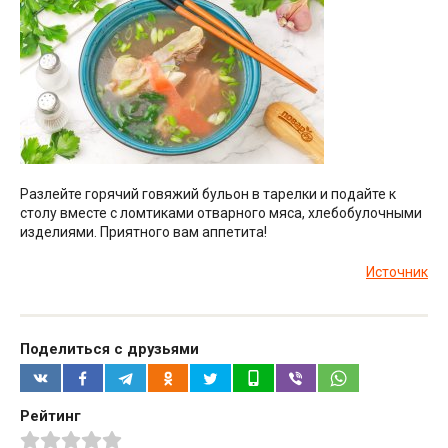
Разлейте горячий говяжий бульон в тарелки и подайте к
столу вместе с ломтиками отварного мяса, хлебобулочными
изделиями. Приятного вам аппетита!
Источник
Поделиться с друзьями
Рейтинг