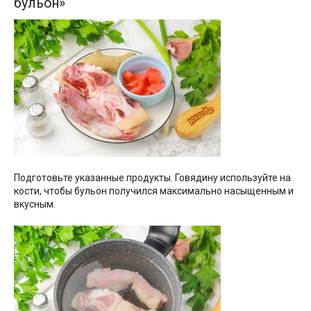
бульон»
Подготовьте указанные продукты. Говядину используйте на
кости, чтобы бульон получился максимально насыщенным и
вкусным.