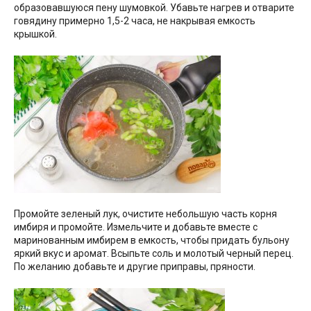
образовавшуюся пену шумовкой. Убавьте нагрев и отварите
говядину примерно 1,5-2 часа, не накрывая емкость
крышкой.
Промойте зеленый лук, очистите небольшую часть корня
имбиря и промойте. Измельчите и добавьте вместе с
маринованным имбирем в емкость, чтобы придать бульону
яркий вкус и аромат. Всыпьте соль и молотый черный перец.
По желанию добавьте и другие приправы, пряности.