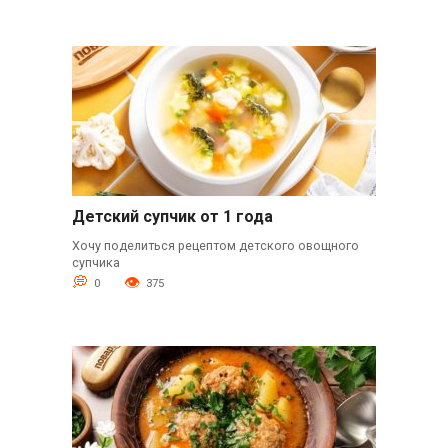
Детский супчик от 1 года
Хочу поделиться рецептом детского овощного
супчика
0
375