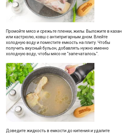
Промойте мясо и срежьте пленки, жилы. Выложите в казан
или кастрюлю, ковш с антипригарным дном. Влейте
холодную воду и поместите емкость на плиту. Чтобы
получить вкусный бульон, добавлять нужно именно
холодную воду, чтобы мясо не "запечаталось".
Доведите жидкость в емкости до кипения и удалите