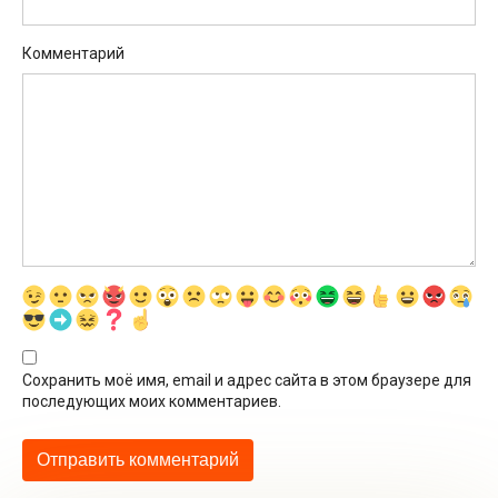
Комментарий
Сохранить моё имя, email и адрес сайта в этом браузере для
последующих моих комментариев.