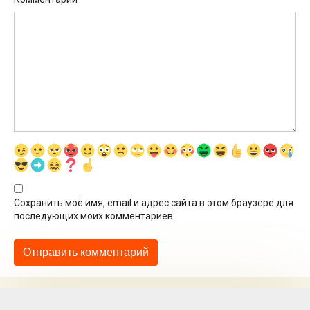
Сохранить моё имя, email и адрес сайта в этом браузере для
последующих моих комментариев.