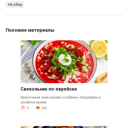
На обед
Похожие материалы
Свекольник по-еврейски
Красочный свекольник особенно популярен в
знойное время
0
323