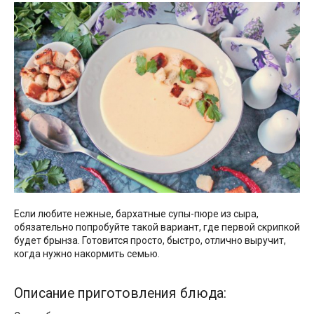
Если любите нежные, бархатные супы-пюре из сыра,
обязательно попробуйте такой вариант, где первой скрипкой
будет брынза. Готовится просто, быстро, отлично выручит,
когда нужно накормить семью.
Описание приготовления блюда: