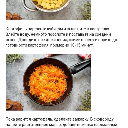
Картофель порежьте кубиком и выложите в кастрюлю.
Влейте воду, немного посолите и поставьте на средний
огонь. Доведите все до кипения, снимите пену и варите до
готовности картофеля, примерно 10-15 минут.
Пока варится картофель, сделайте зажарку. В сковороду
налейте растительное масло, добавьте мелко нарезанный