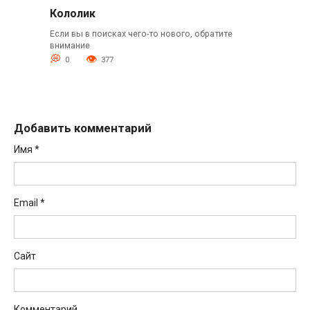
Кололик
Если вы в поисках чего-то нового, обратите
внимание
0
377
Добавить комментарий
Имя
*
Email
*
Сайт
Комментарий