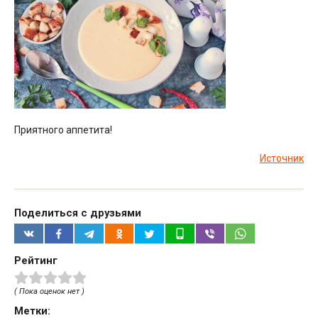
Приятного аппетита!
Источник
Поделиться с друзьями
Рейтинг
( Пока оценок нет )
Метки: