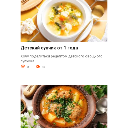
Детский супчик от 1 года
Хочу поделиться рецептом детского овощного
супчика
0
371