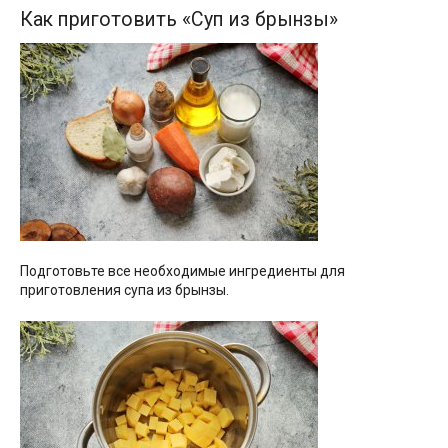
Как приготовить «Суп из брынзы»
Подготовьте все необходимые ингредиенты для
приготовления супа из брынзы.