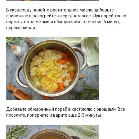
В сковороду налейте растительное масло, добавьте
сливочное и разогрейте на среднем огне. Лук порей тонко
порежьте колечками и обжаривайте в течение 5 минут,
перемешивая.
Добавьте обжаренный порей в кастрюлю с овощами. Все
посолите, поперчите и варите еще 2-3 минуты.