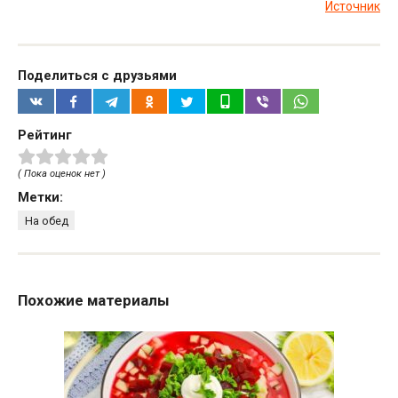
Источник
Поделиться с друзьями
Рейтинг
( Пока оценок нет )
Метки:
На обед
Похожие материалы