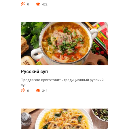
0
422
Русский суп
Предлагаю приготовить традиционный русский
суп.
0
344