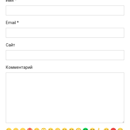
Имя
*
Email
*
Сайт
Комментарий