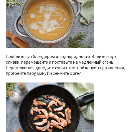
Пробейте суп блендером до однородности. Влейте в суп
сливки, перемешайте и поставьте на медленный огонь.
Перемешивая, доведите суп из цветной капусты до кипения,
прогрейте пару минут и снимите с огня.