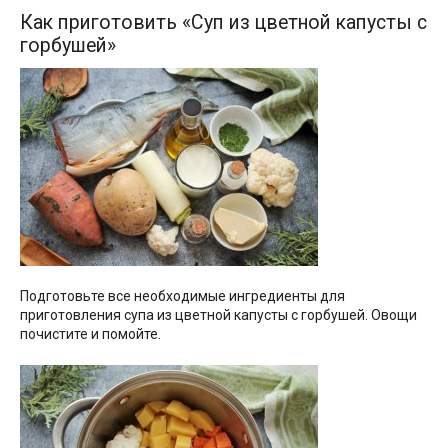
Как приготовить «Суп из цветной капусты с
горбушей»
Подготовьте все необходимые ингредиенты для
приготовления супа из цветной капусты с горбушей. Овощи
почистите и помойте.