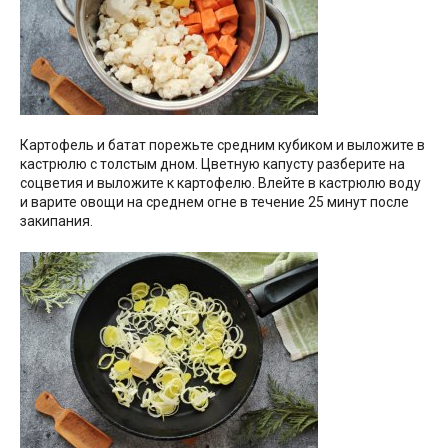
Картофель и батат порежьте средним кубиком и выложите в
кастрюлю с толстым дном. Цветную капусту разберите на
соцветия и выложите к картофелю. Влейте в кастрюлю воду
и варите овощи на среднем огне в течение 25 минут после
закипания.