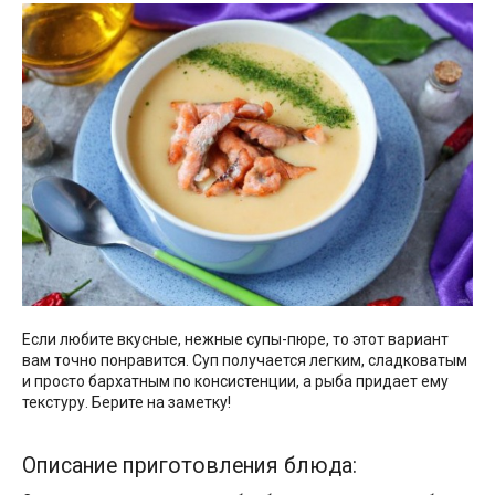
Если любите вкусные, нежные супы-пюре, то этот вариант
вам точно понравится. Суп получается легким, сладковатым
и просто бархатным по консистенции, а рыба придает ему
текстуру. Берите на заметку!
Описание приготовления блюда: