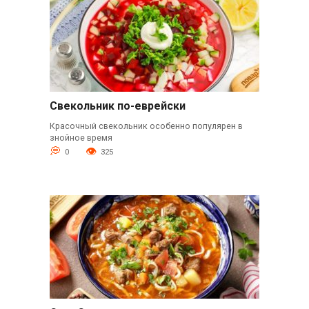
Свекольник по-еврейски
Красочный свекольник особенно популярен в
знойное время
0
325