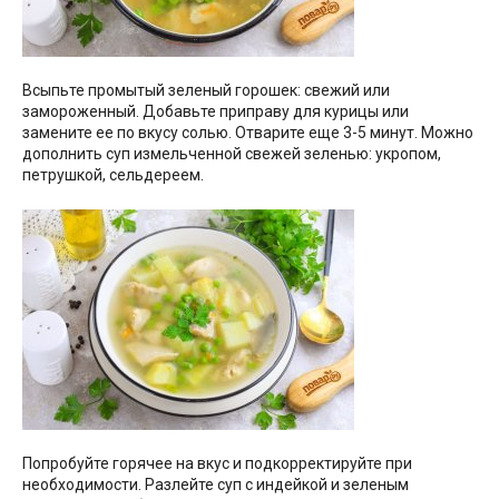
Всыпьте промытый зеленый горошек: свежий или
замороженный. Добавьте приправу для курицы или
замените ее по вкусу солью. Отварите еще 3-5 минут. Можно
дополнить суп измельченной свежей зеленью: укропом,
петрушкой, сельдереем.
Попробуйте горячее на вкус и подкорректируйте при
необходимости. Разлейте суп с индейкой и зеленым