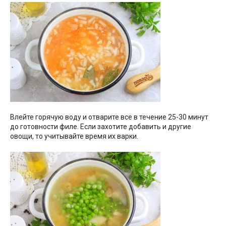
Влейте горячую воду и отварите все в течение 25-30 минут
до готовности филе. Если захотите добавить и другие
овощи, то учитывайте время их варки.