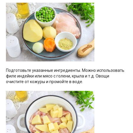
Подготовьте указанные ингредиенты. Можно использовать
филе индейки или мясо с голени, крыла и т.д. Овощи
очистите от кожуры и промойте в воде.