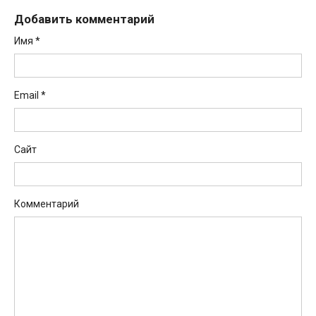
Добавить комментарий
Имя
*
Email
*
Сайт
Комментарий