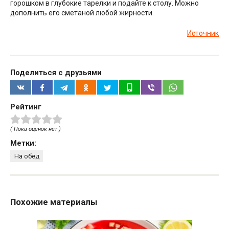
горошком в глубокие тарелки и подайте к столу. Можно
дополнить его сметаной любой жирности.
Источник
Поделиться с друзьями
Рейтинг
( Пока оценок нет )
Метки:
На обед
Похожие материалы