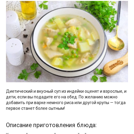
Диетический и вкусный суп из индейки оценят и взрослые, и
дети, если вы подадите его на обед. По желанию можно
добавить при варке немного риса или другой крупы — тогда
первое станет более сытным!
Описание приготовления блюда: