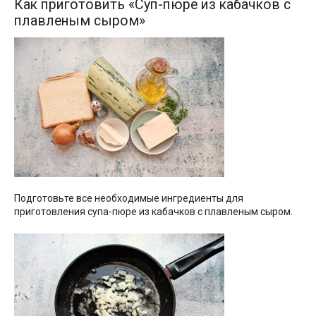
Как приготовить «Суп-пюре из кабачков с
плавленым сыром»
Подготовьте все необходимые ингредиенты для
приготовления супа-пюре из кабачков с плавленым сыром.