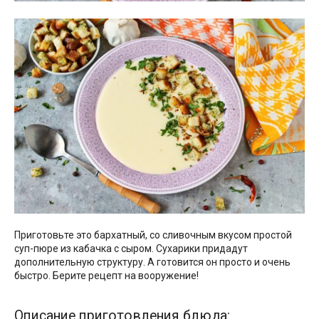
Приготовьте это бархатный, со сливочным вкусом простой
суп-пюре из кабачка с сыром. Сухарики придадут
дополнительную структуру. А готовится он просто и очень
быстро. Берите рецепт на вооружение!
Описание приготовления блюда: