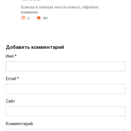
Если вы в поисках чего-то нового, обратите
внимание
0
381
Добавить комментарий
Имя
*
Email
*
Сайт
Комментарий