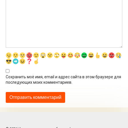
Сохранить моё имя, email и адрес сайта в этом браузере для
последующих моих комментариев.