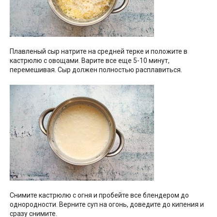
Плавленый сыр натрите на средней терке и положите в
кастрюлю с овощами. Варите все еще 5-10 минут,
перемешивая. Сыр должен полностью расплавиться.
Снимите кастрюлю с огня и пробейте все блендером до
однородности. Верните суп на огонь, доведите до кипения и
сразу снимите.