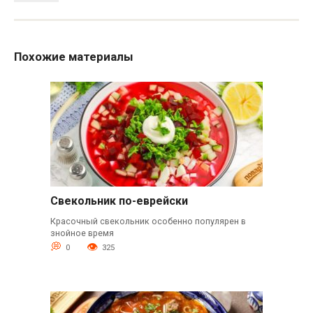
Похожие материалы
Свекольник по-еврейски
Красочный свекольник особенно популярен в
знойное время
0
325