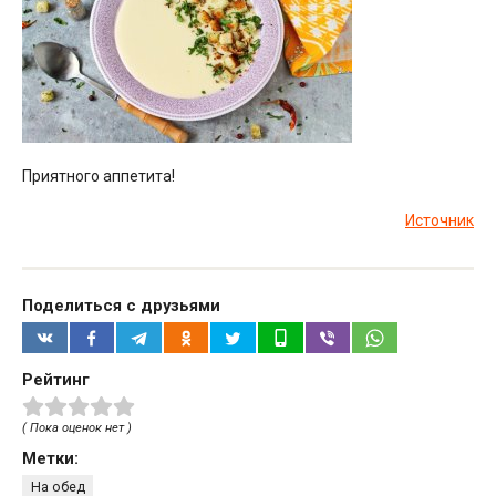
Приятного аппетита!
Источник
Поделиться с друзьями
Рейтинг
( Пока оценок нет )
Метки:
На обед