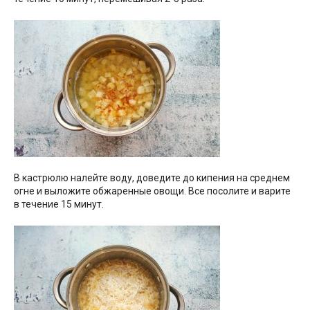
В кастрюлю налейте воду, доведите до кипения на среднем
огне и выложите обжаренные овощи. Все посолите и варите
в течение 15 минут.