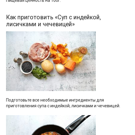
Пищевая ценность на 100г.
Как приготовить «Суп с индейкой,
лисичками и чечевицей»
Подготовьте все необходимые ингредиенты для
приготовления супа с индейкой, лисичками и чечевицей.