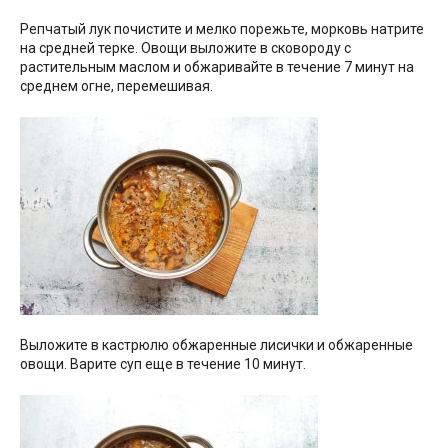
Репчатый лук почистите и мелко порежьте, морковь натрите
на средней терке. Овощи выложите в сковороду с
растительным маслом и обжаривайте в течение 7 минут на
среднем огне, перемешивая.
Выложите в кастрюлю обжаренные лисички и обжаренные
овощи. Варите суп еще в течение 10 минут.