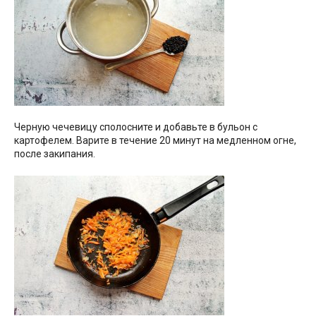
Черную чечевицу сполосните и добавьте в бульон с
картофелем. Варите в течение 20 минут на медленном огне,
после закипания.