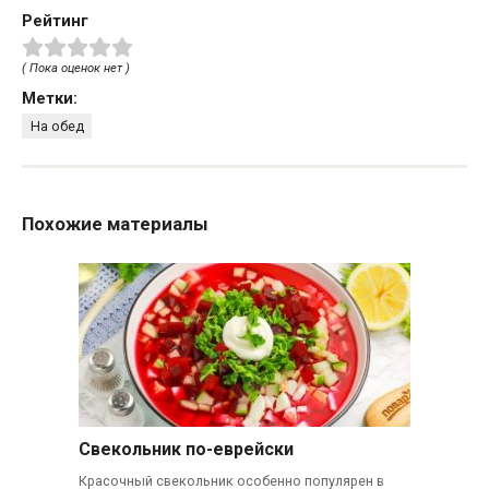
Рейтинг
( Пока оценок нет )
Метки:
На обед
Похожие материалы
Свекольник по-еврейски
Красочный свекольник особенно популярен в