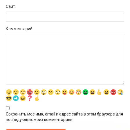
Сайт
Комментарий
Сохранить моё имя, email и адрес сайта в этом браузере для
последующих моих комментариев.