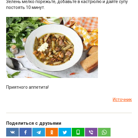
Зелень мелко порежьте, добавьте в кастрюлю и дайте супу
постоять 10 минут.
Приятного аппетита!
Источник
Поделиться с друзьями