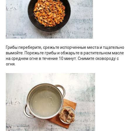
Грибы переберите, срежьте испорченные места и тщательно
вымойте. Порежьте грибы и обжарьте в растительном масле
на среднем огне в течение 10 минут. Снимите сковороду с
огня.