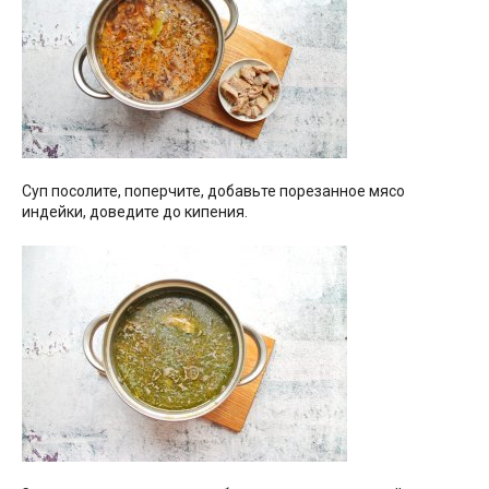
Суп посолите, поперчите, добавьте порезанное мясо
индейки, доведите до кипения.