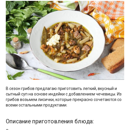
В сезон грибов предлагаю приготовить легкий, вкусный и
сытный суп на основе индейки с добавлением чечевицы. Из
грибов возьмем лисички, которые прекрасно сочетаются со
всеми остальными продуктами.
Описание приготовления блюда: