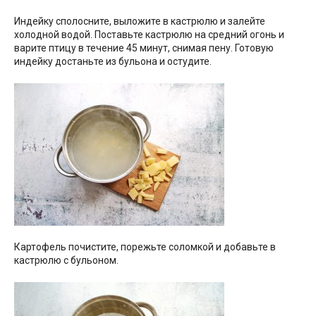
Индейку сполосните, выложите в кастрюлю и залейте
холодной водой. Поставьте кастрюлю на средний огонь и
варите птицу в течение 45 минут, снимая пену. Готовую
индейку достаньте из бульона и остудите.
Картофель почистите, порежьте соломкой и добавьте в
кастрюлю с бульоном.