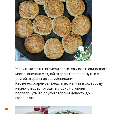
Жарить котлеты на смеси растительного и сливочного
масла, сначала с одной стороны, перевернуть и с
другой стороны до зарумянивания.
Кто не ест жареное, предлагаю налить в сковороду
немного воды, потушить с одной стороны,
перевернуть и с другой стороны довести до
готовности.