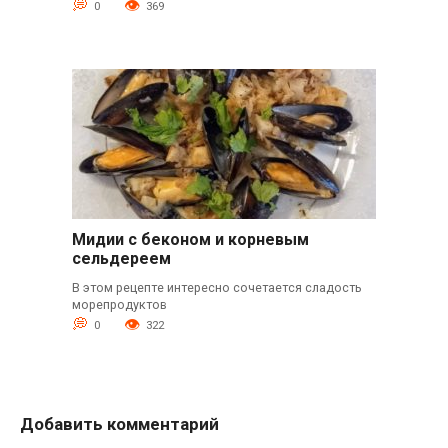
0
369
Мидии с беконом и корневым
сельдереем
В этом рецепте интересно сочетается сладость
морепродуктов
0
322
Добавить комментарий