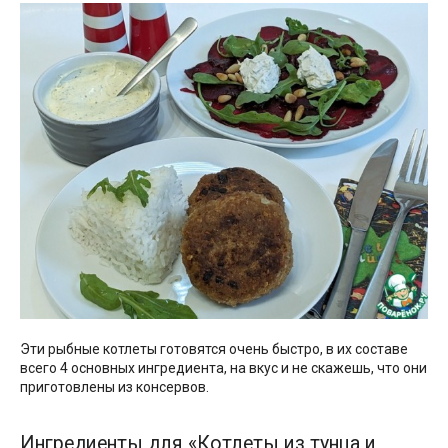
Эти рыбные котлеты готовятся очень быстро, в их составе
всего 4 основных ингредиента, на вкус и не скажешь, что они
приготовлены из консервов.
Ингредиенты для «Котлеты из тунца и