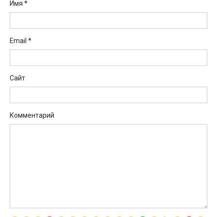
Имя
*
Email
*
Сайт
Комментарий