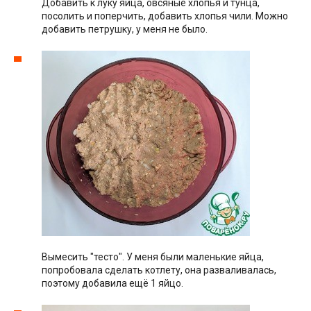
Добавить к луку яйца, овсяные хлопья и тунца,
посолить и поперчить, добавить хлопья чили. Можно
добавить петрушку, у меня не было.
Вымесить "тесто". У меня были маленькие яйца,
попробовала сделать котлету, она разваливалась,
поэтому добавила ещё 1 яйцо.