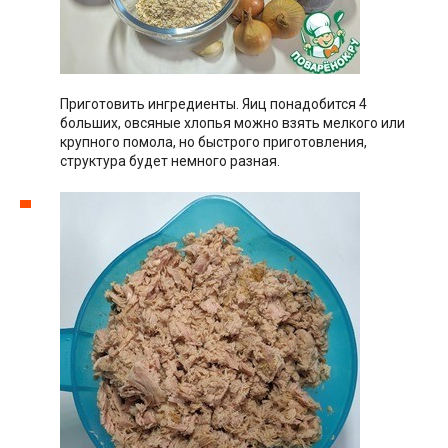
Приготовить ингредиенты. Яиц понадобится 4
больших, овсяные хлопья можно взять мелкого или
крупного помола, но быстрого приготовления,
структура будет немного разная.