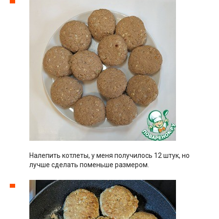
Налепить котлеты, у меня получилось 12 штук, но
лучше сделать поменьше размером.