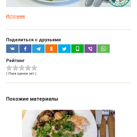
Источник
Поделиться с друзьями
Рейтинг
( Пока оценок нет )
Похожие материалы