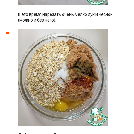
В это время нарезать очень мелко лук и чеснок
(можно и без него).