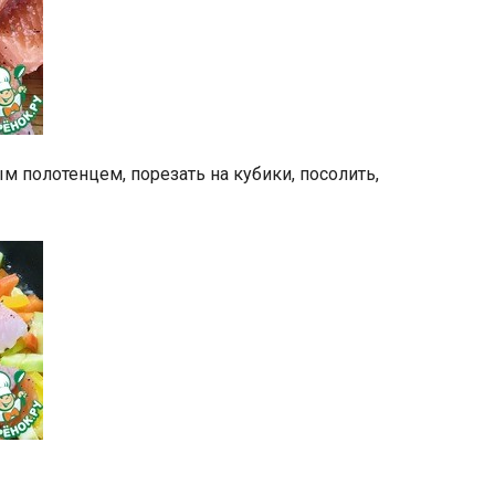
 полотенцем, порезать на кубики, посолить,