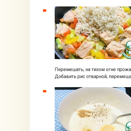
Перемешать, на тихом огне прожар
Добавить рис отварной, перемеш