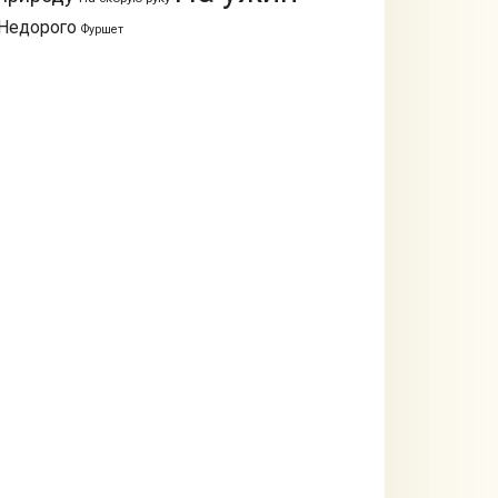
Недорого
Фуршет