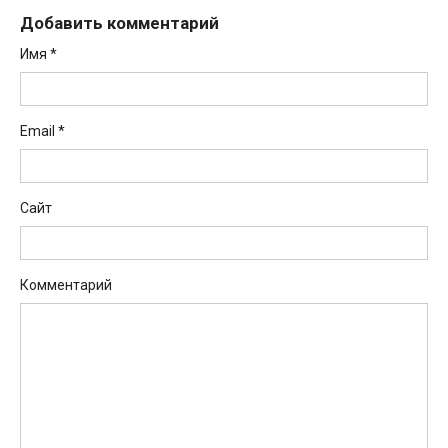
Добавить комментарий
Имя
*
Email
*
Сайт
Комментарий