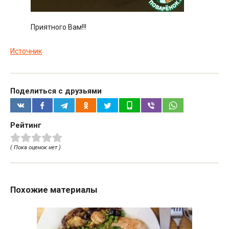
Приятного Вам!!!
Источник
Поделиться с друзьями
Рейтинг
( Пока оценок нет )
Похожие материалы