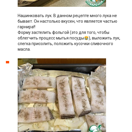
Нашинковать лук. В данном рецепте много лука не
бывает. Он настолько вкусен, что является частью
гарнира!!
Форму застелить фольгой (это для того, чтобы
облегчить процесс мытья посуды
), выложить лук,
слегка присолить, положить кусочки сливочного
масла.