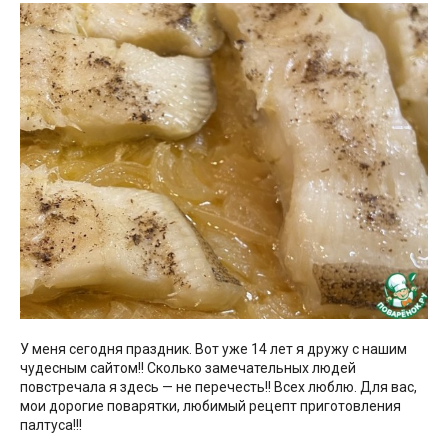
У меня сегодня праздник. Вот уже 14 лет я дружу с нашим
чудесным сайтом!! Сколько замечательных людей
повстречала я здесь — не перечесть!! Всех люблю. Для вас,
мои дорогие поварятки, любимый рецепт приготовления
палтуса!!!