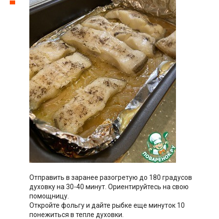
Отправить в заранее разогретую до 180 градусов
духовку на 30-40 минут. Ориентируйтесь на свою
помощницу.
Откройте фольгу и дайте рыбке еще минуток 10
понежиться в тепле духовки.