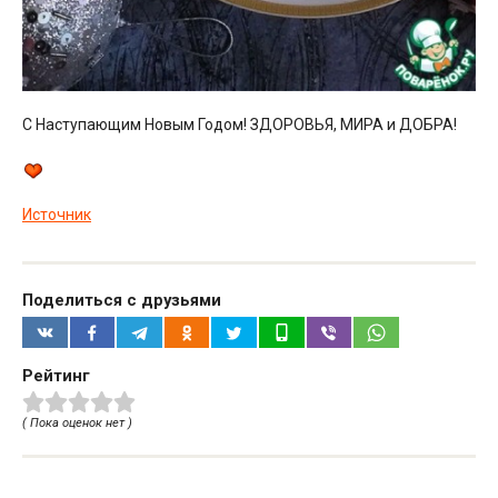
С Наступающим Новым Годом! ЗДОРОВЬЯ, МИРА и ДОБРА!
Источник
Поделиться с друзьями
Рейтинг
( Пока оценок нет )