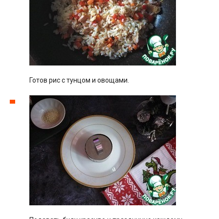
Готов рис с тунцом и овощами.