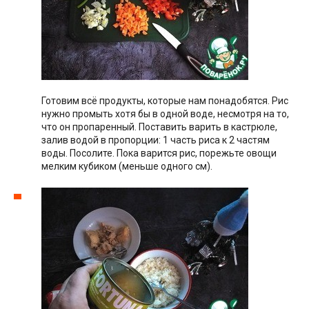
Готовим всё продукты, которые нам понадобятся. Рис
нужно промыть хотя бы в одной воде, несмотря на то,
что он пропаренный. Поставить варить в кастрюле,
залив водой в пропорции: 1 часть риса к 2 частям
воды. Посолите. Пока варится рис, порежьте овощи
мелким кубиком (меньше одного см).