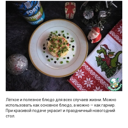
Лёгкое и полезное блюдо для всех случаев жизни. Можно
использовать как основное блюдо, а можно — как гарнир.
При красивой подаче украсит и праздничный новогодний
стол.