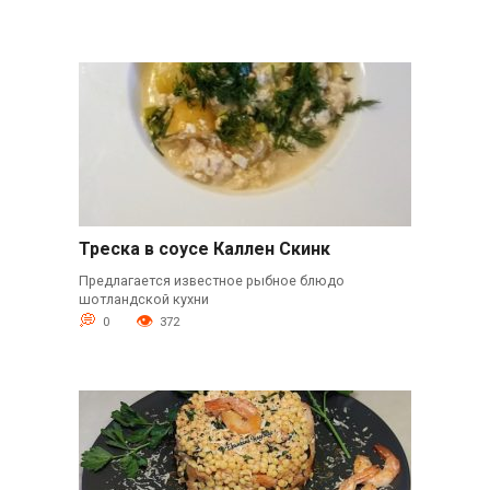
Треска в соусе Каллен Скинк
Предлагается известное рыбное блюдо
шотландской кухни
0
372