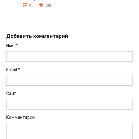
0
322
Добавить комментарий
Имя
*
Email
*
Сайт
Комментарий