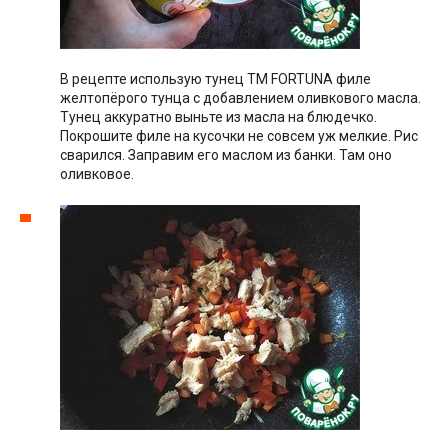
В рецепте использую тунец ТМ FORTUNA филе
желтопёрого тунца с добавлением оливкового масла.
Тунец аккуратно выньте из масла на блюдечко.
Покрошите филе на кусочки не совсем уж мелкие. Рис
сварился. Заправим его маслом из банки. Там оно
оливковое.