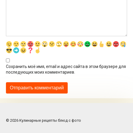
Сохранить моё имя, email и адрес сайта в этом браузере для
последующих моих комментариев.
© 2026 Кулинарные рецепты блюд с фото