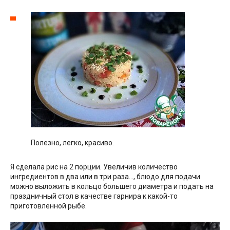
Полезно, легко, красиво.
Я сделала рис на 2 порции. Увеличив количество
ингредиентов в два или в три раза…, блюдо для подачи
можно выложить в кольцо большего диаметра и подать на
праздничный стол в качестве гарнира к какой-то
приготовленной рыбе.