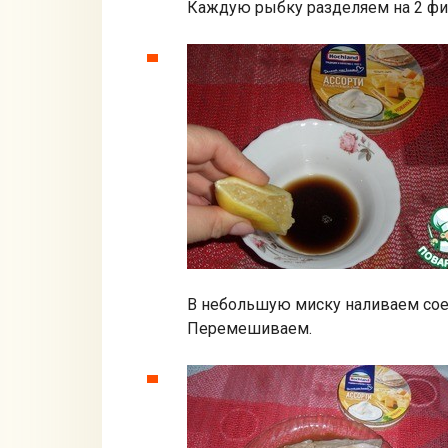
Каждую рыбку разделяем на 2 фил
В небольшую миску наливаем сое
Перемешиваем.