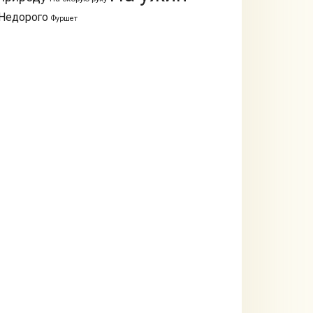
Недорого
Фуршет