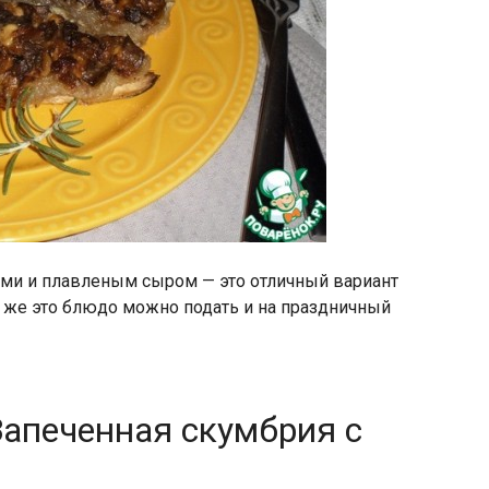
ами и плавленым сыром — это отличный вариант
ак же это блюдо можно подать и на праздничный
апеченная скумбрия с