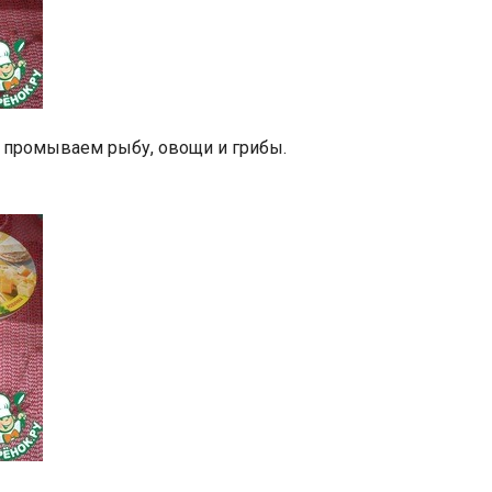
 промываем рыбу, овощи и грибы.