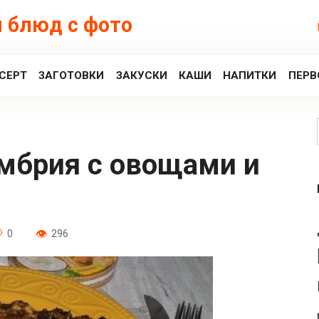
 блюд с фото
СЕРТ
ЗАГОТОВКИ
ЗАКУСКИ
КАШИ
НАПИТКИ
ПЕРВ
0
296