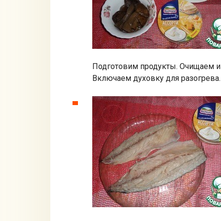
Подготовим продукты. Очищаем и
Включаем духовку для разогрева.