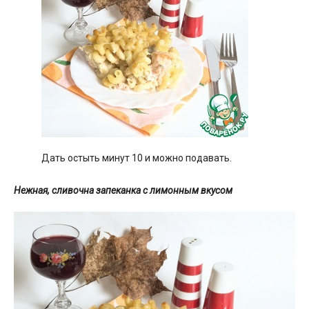
Дать остыть минут 10 и можно подавать.
Нежная, сливочна запеканка с лимонным вкусом