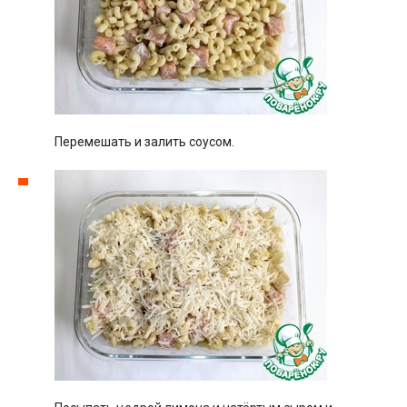
Перемешать и залить соусом.