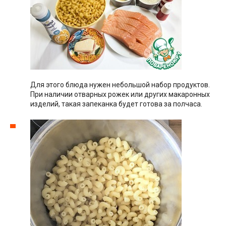
Для этого блюда нужен небольшой набор продуктов.
При наличии отварных рожек или других макаронных
изделий, такая запеканка будет готова за полчаса.