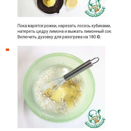
Пока варятся рожки, нарезать лосось кубиками,
натереть цедру лимона и выжать лимонный сок.
Включить духовку для разогрева на 180 ©.