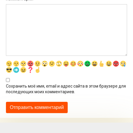
Сохранить моё имя, email и адрес сайта в этом браузере для
последующих моих комментариев.