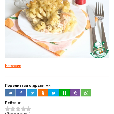
Источник
Поделиться с друзьями
Рейтинг
( Пока оценок нет )