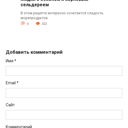
сельдереем
В этом рецепте интересно сочетается сладость
морепродуктов
0
322
Добавить комментарий
Имя
*
Email
*
Сайт
Комментарий