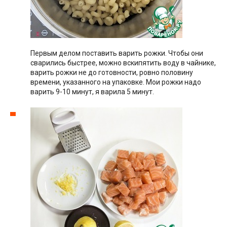
Первым делом поставить варить рожки. Чтобы они
сварились быстрее, можно вскипятить воду в чайнике,
варить рожки не до готовности, ровно половину
времени, указанного на упаковке. Мои рожки надо
варить 9-10 минут, я варила 5 минут.