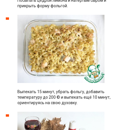
Посыпать цедрой лимона и натёртым сыром и
прикрыть форму фольгой.
Выпекать 15 минут, убрать фольгу, добавить
температуру до 200 © и выпекать ещё 10 минут,
ориентируясь на свою духовку.