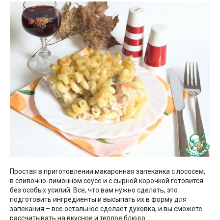
Простая в приготовлении макаронная запеканка с лососем,
в сливочно-лимонном соусе и с сырной корочкой готовится
без особых усилий. Все, что вам нужно сделать, это
подготовить ингредиенты и высыпать их в форму для
запекания – все остальное сделает духовка, и вы сможете
рассчитывать на вкусное и теплое блюдо.