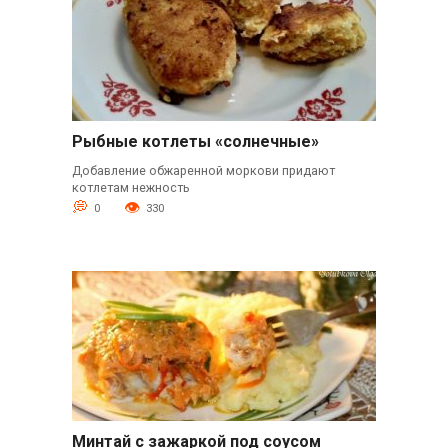
Рыбные котлеты «солнечные»
Добавление обжаренной моркови придают
котлетам нежность
0
330
Минтай с зажаркой под соусом