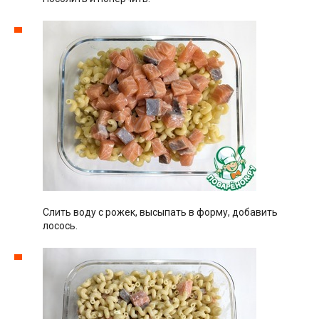
Слить воду с рожек, высыпать в форму, добавить
лосось.