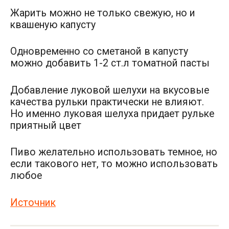
Жарить можно не только свежую, но и
квашеную капусту
Одновременно со сметаной в капусту
можно добавить 1-2 ст.л томатной пасты
Добавление луковой шелухи на вкусовые
качества рульки практически не влияют.
Но именно луковая шелуха придает рульке
приятный цвет
Пиво желательно использовать темное, но
если такового нет, то можно использовать
любое
Источник