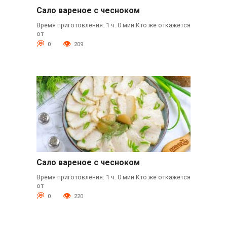
Сало вареное с чесноком
Время приготовления: 1 ч. 0 мин Кто же откажется
от
0
209
Сало вареное с чесноком
Время приготовления: 1 ч. 0 мин Кто же откажется
от
0
220