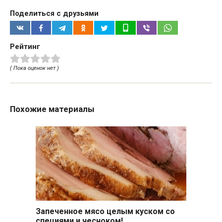
Поделиться с друзьями
Рейтинг
( Пока оценок нет )
Похожие материалы
Запеченное мясо целым куском со
специями и чесноком!