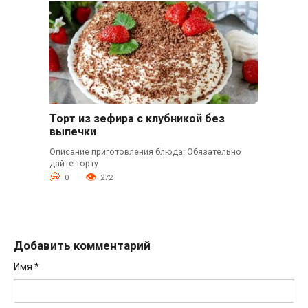
Торт из зефира с клубникой без
выпечки
Описание приготовления блюда: Обязательно
дайте торту
0
272
Добавить комментарий
Имя
*