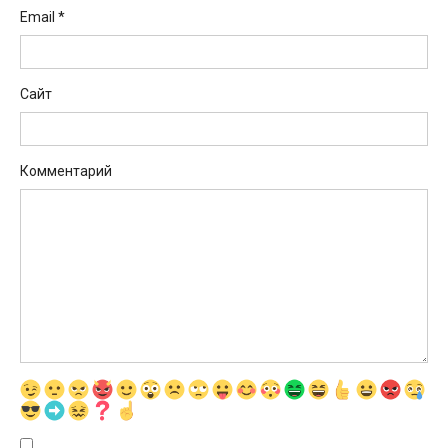
Email
*
Сайт
Комментарий