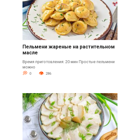
Пельмени жареные на растительном
масле
Время приготовления: 20 мин Простые пельмени
можно
0
286