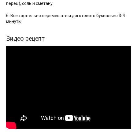
перец), соль и сметану
6. Все тщательно перемешать и доготовить буквально 3-4
минуты
Видео рецепт